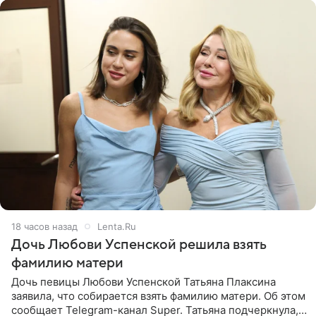
18 часов назад
Lenta.Ru
Дочь Любови Успенской решила взять
фамилию матери
Дочь певицы Любови Успенской Татьяна Плаксина
заявила, что собирается взять фамилию матери. Об этом
сообщает Telegram-канал Super. Татьяна подчеркнула,