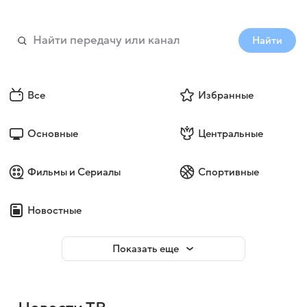
Найти
Все
Избранные
Основные
Центральные
Фильмы и Сериалы
Спортивные
Новостные
Показать еще