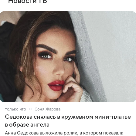
Новости ТВ
только что
Соня Жарова
Седокова снялась в кружевном мини-платье
в образе ангела
Анна Седокова выложила ролик, в котором показала