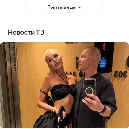
Показать еще
Новости ТВ