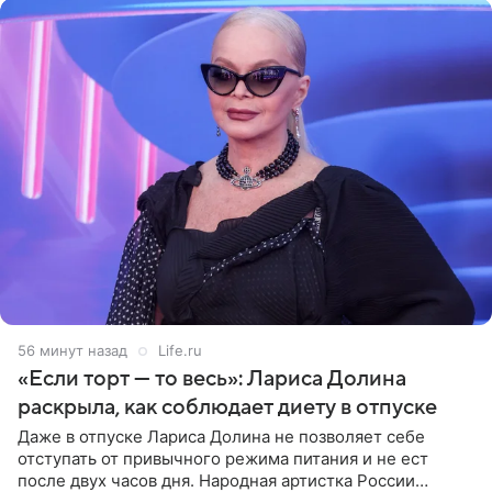
56 минут назад
Life.ru
«Если торт — то весь»: Лариса Долина
раскрыла, как соблюдает диету в отпуске
Даже в отпуске Лариса Долина не позволяет себе
отступать от привычного режима питания и не ест
после двух часов дня. Народная артистка России