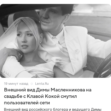
стал
19 минут назад
Lenta.Ru
Внешний вид Димы Масленникова на
свадьбе с Клавой Кокой смутил
пользователей сети
Внешний вид российского блогера и ведущего Димы