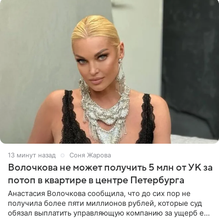
13 минут назад
Соня Жарова
Волочкова не может получить 5 млн от УК за
потоп в квартире в центре Петербурга
Анастасия Волочкова сообщила, что до сих пор не
получила более пяти миллионов рублей, которые суд
обязал выплатить управляющую компанию за ущерб ее