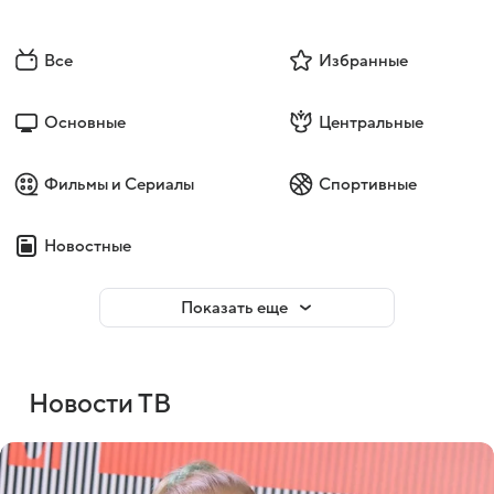
Все
Избранные
Основные
Центральные
Фильмы и Сериалы
Спортивные
Новостные
Показать еще
Новости ТВ