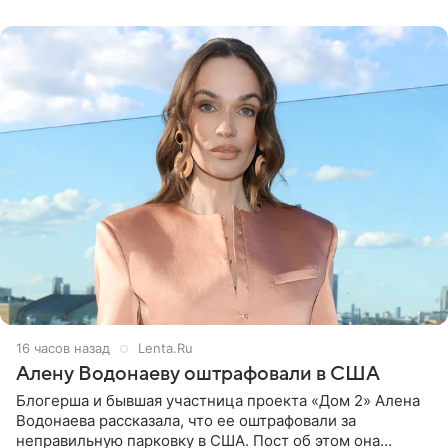
воздушными
16 часов назад
Lenta.Ru
Алену Водонаеву оштрафовали в США
Блогерша и бывшая участница проекта «Дом 2» Алена
Водонаева рассказала, что ее оштрафовали за
неправильную парковку в США. Пост об этом она