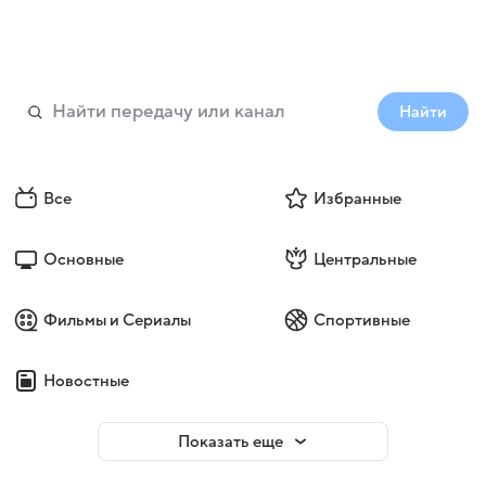
Найти
Все
Избранные
Основные
Центральные
Фильмы и Сериалы
Спортивные
Новостные
Показать еще