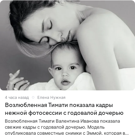
4 часа назад
Елена Нужная
Возлюбленная Тимати показала кадры
нежной фотосессии с годовалой дочерью
Возлюбленная Тимати Валентина Иванова показала
свежие кадры с годовалой дочерью. Модель
опубликовала совместные снимки с Эммой, которая в