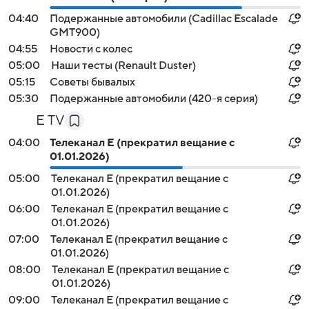
04:40
Подержанные автомобили (Cadillac Escalade
GMT900)
04:55
Новости с колес
05:00
Наши тесты (Renault Duster)
05:15
Советы бывалых
05:30
Подержанные автомобили (420-я серия)
E TV
04:00
Телеканал E (прекратил вещание с
01.01.2026)
05:00
Телеканал E (прекратил вещание с
01.01.2026)
06:00
Телеканал E (прекратил вещание с
01.01.2026)
07:00
Телеканал E (прекратил вещание с
01.01.2026)
08:00
Телеканал E (прекратил вещание с
01.01.2026)
09:00
Телеканал E (прекратил вещание с