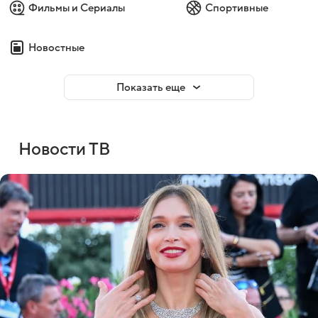
Фильмы и Сериалы
Спортивные
Новостные
Показать еще
Новости ТВ