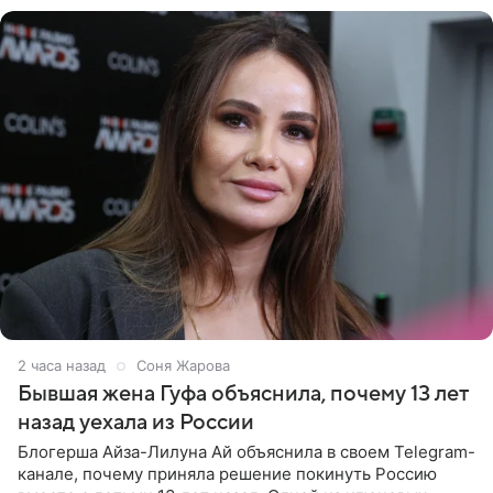
2 часа назад
Соня Жарова
Бывшая жена Гуфа объяснила, почему 13 лет
назад уехала из России
Блогерша Айза-Лилуна Ай объяснила в своем Telegram-
канале, почему приняла решение покинуть Россию