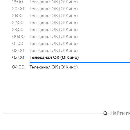
19:00
Телеканал ОК (О!Кино)
20:00
Телеканал ОК (О!Кино)
21:00
Телеканал ОК (О!Кино)
22:00
Телеканал ОК (О!Кино)
23:00
Телеканал ОК (О!Кино)
00:00
Телеканал ОК (О!Кино)
01:00
Телеканал ОК (О!Кино)
02:00
Телеканал ОК (О!Кино)
03:00
Телеканал ОК (О!Кино)
04:00
Телеканал ОК (О!Кино)