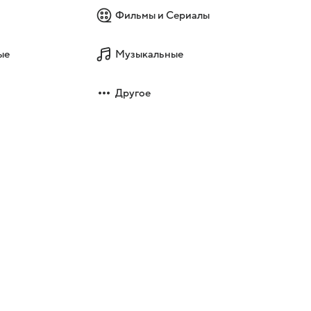
Фильмы и Сериалы
ые
Музыкальные
Другое