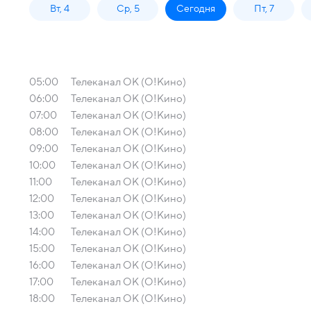
Вт, 4
Ср, 5
Сегодня
Пт, 7
05:00
Телеканал ОК (О!Кино)
06:00
Телеканал ОК (О!Кино)
07:00
Телеканал ОК (О!Кино)
08:00
Телеканал ОК (О!Кино)
09:00
Телеканал ОК (О!Кино)
10:00
Телеканал ОК (О!Кино)
11:00
Телеканал ОК (О!Кино)
12:00
Телеканал ОК (О!Кино)
13:00
Телеканал ОК (О!Кино)
14:00
Телеканал ОК (О!Кино)
15:00
Телеканал ОК (О!Кино)
16:00
Телеканал ОК (О!Кино)
17:00
Телеканал ОК (О!Кино)
18:00
Телеканал ОК (О!Кино)