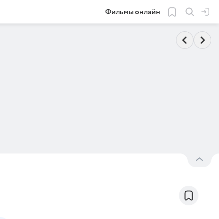
Фильмы онлайн