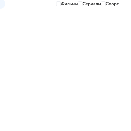
Фильмы
Сериалы
Спорт