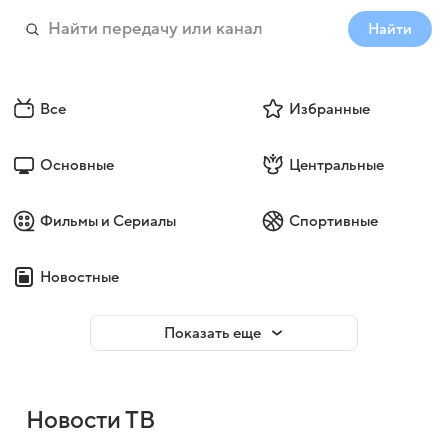
Найти
Все
Избранные
Основные
Центральные
Фильмы и Сериалы
Спортивные
Новостные
Показать еще
Новости ТВ