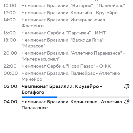
10:00
Чемпионат Бразилии. "Витория" - "Палмейрас"
12:00
Чемпионат Бразилии. Коритиба - Крузейро
14:00
Чемпионат Бразилии. Интернасьонал -
Фламенго
16:00
Чемпионат Сербии. "Партизан" - ИМТ
18:00
Чемпионат Бразилии. "Васко да Гама" -
"Мирасол"
20:00
Чемпионат Бразилии. "Атлетико Паранаэнсе" -
"Интернасьонал"
22:00
Чемпионат Сербии. "Нови Пазар" - ОФК
00:00
Чемпионат Бразилии. Палмейрас - Атлетико
Минейро
02:00
Чемпионат Бразилии. Крузейро -
Ботафого
04:00
Чемпионат Бразилии. Коринтианс - Атлетико
Паранаэнсе