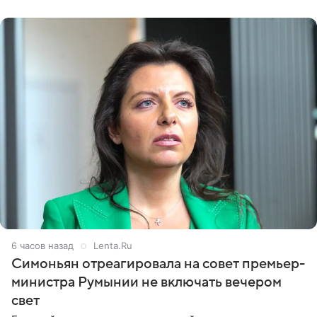
6 часов назад
Lenta.Ru
Симоньян отреагировала на совет премьер-
министра Румынии не включать вечером
свет