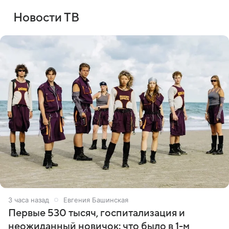
Новости ТВ
3 часа назад
Евгения Башинская
Первые 530 тысяч, госпитализация и
неожиданный новичок: что было в 1-м