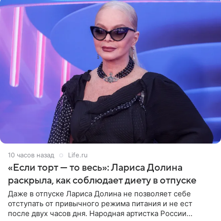
10 часов назад
Life.ru
«Если торт — то весь»: Лариса Долина
раскрыла, как соблюдает диету в отпуске
Даже в отпуске Лариса Долина не позволяет себе
отступать от привычного режима питания и не ест
после двух часов дня. Народная артистка России