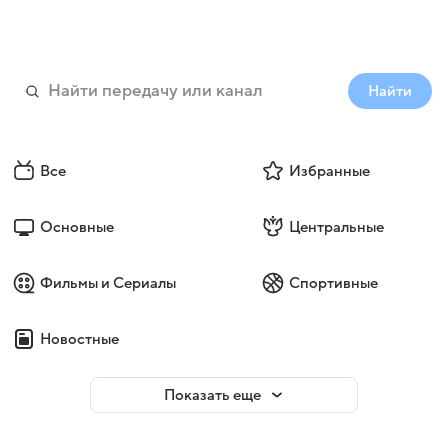
Найти
Все
Избранные
Основные
Центральные
Фильмы и Сериалы
Спортивные
Новостные
Показать еще