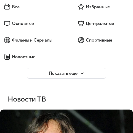
Все
Избранные
Основные
Центральные
Фильмы и Сериалы
Спортивные
Новостные
Показать еще
Новости ТВ