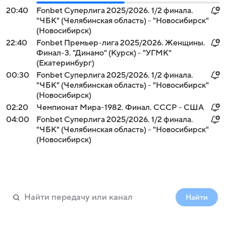
20:40
Fonbet Суперлига 2025/2026. 1/2 финала.
"ЧБК" (Челябинская область) - "Новосибирск"
(Новосибирск)
22:40
Fonbet Премьер-лига 2025/2026. Женщины.
Финал-3. "Динамо" (Курск) - "УГМК"
(Екатеринбург)
00:30
Fonbet Суперлига 2025/2026. 1/2 финала.
"ЧБК" (Челябинская область) - "Новосибирск"
(Новосибирск)
02:20
Чемпионат Мира-1982. Финал. СССР - США
04:00
Fonbet Суперлига 2025/2026. 1/2 финала.
"ЧБК" (Челябинская область) - "Новосибирск"
(Новосибирск)
Найти