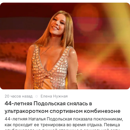
20 часов назад
Елена Нужная
44-летняя Подольская снялась в
ультракоротком спортивном комбинезоне
44-летняя Наталья Подольская показала поклонникам,
как проходит ее тренировка во время отдыха. Певица