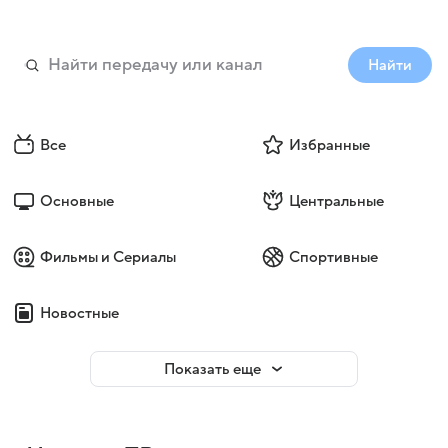
Найти
Все
Избранные
Основные
Центральные
Фильмы и Сериалы
Спортивные
Новостные
Показать еще