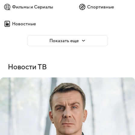
Фильмы и Сериалы
Спортивные
Новостные
Показать еще
Новости ТВ