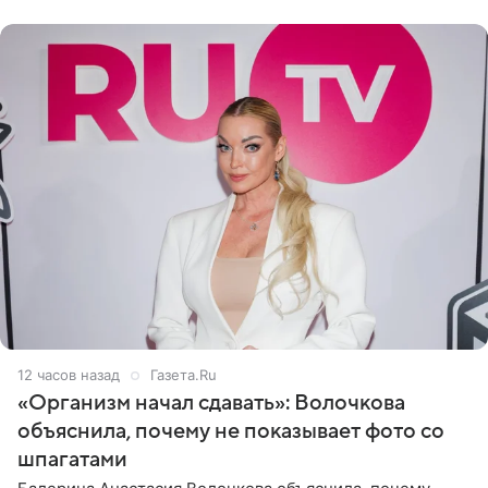
«ужасно
12 часов назад
Газета.Ru
«Организм начал сдавать»: Волочкова
объяснила, почему не показывает фото со
шпагатами