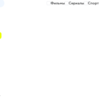
Фильмы
Сериалы
Спорт
т