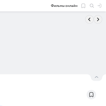
Фильмы онлайн