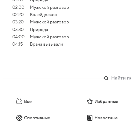
02:00
Мужской разговор
02:20
Калейдоскоп
03:20
Мужской разговор
03:30
Природа
04:00
Мужской разговор
04:15
Врача вызывали
Все
Избранные
Спортивные
Новостные