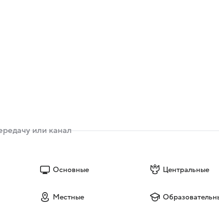
Основные
Центральные
Местные
Образовательн