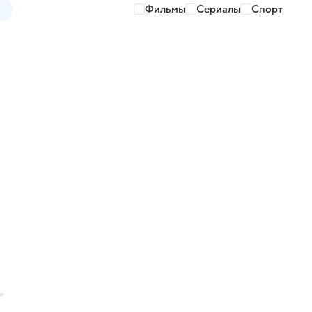
Фильмы
Сериалы
Спорт