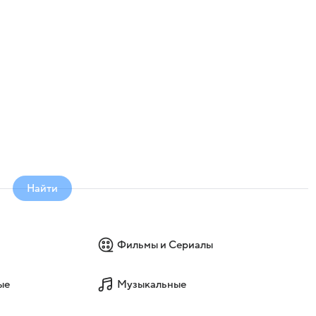
Найти
Фильмы и Сериалы
ые
Музыкальные