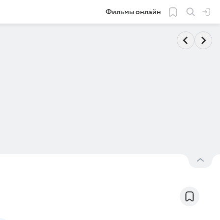
Фильмы онлайн