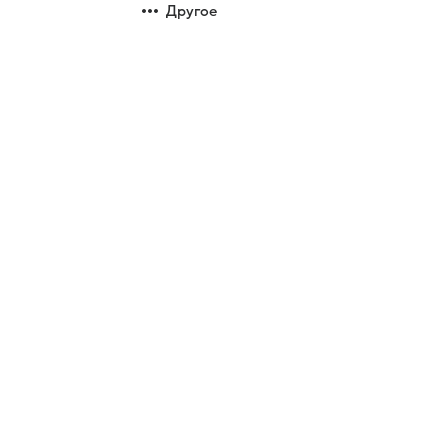
Другое