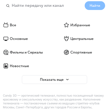
Найти
Все
Избранные
Основные
Центральные
Фильмы и Сериалы
Спортивные
Новостные
Показать еще
Candy 3D — эротический телеканал, полностью посвященный такому
красивому и сексуальному искусству, как раздевание. Наполнение
телеканала — постановочные съемки из ведущих стриптиз-клубов
Москвы, Санкт-Петербурга, других городов России и Европы,