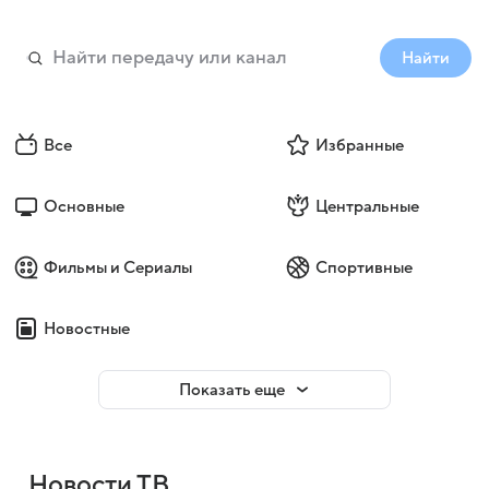
Найти
Все
Избранные
Основные
Центральные
Фильмы и Сериалы
Спортивные
Новостные
Показать еще
Новости ТВ