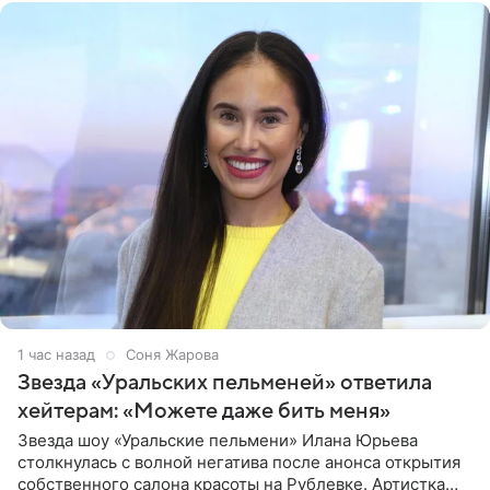
1 час назад
Соня Жарова
Звезда «Уральских пельменей» ответила
хейтерам: «Можете даже бить меня»
Звезда шоу «Уральские пельмени» Илана Юрьева
столкнулась с волной негатива после анонса открытия
собственного салона красоты на Рублевке. Артистка