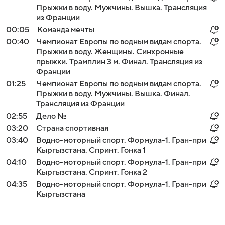
Прыжки в воду. Мужчины. Вышка. Трансляция
из Франции
00:05
Команда мечты
00:40
Чемпионат Европы по водным видам спорта.
Прыжки в воду. Женщины. Синхронные
прыжки. Трамплин 3 м. Финал. Трансляция из
Франции
01:25
Чемпионат Европы по водным видам спорта.
Прыжки в воду. Мужчины. Вышка. Финал.
Трансляция из Франции
02:55
Дело №
03:20
Страна спортивная
03:40
Водно-моторный спорт. Формула-1. Гран-при
Кыргызстана. Спринт. Гонка 1
04:10
Водно-моторный спорт. Формула-1. Гран-при
Кыргызстана. Спринт. Гонка 2
04:35
Водно-моторный спорт. Формула-1. Гран-при
Кыргызстана