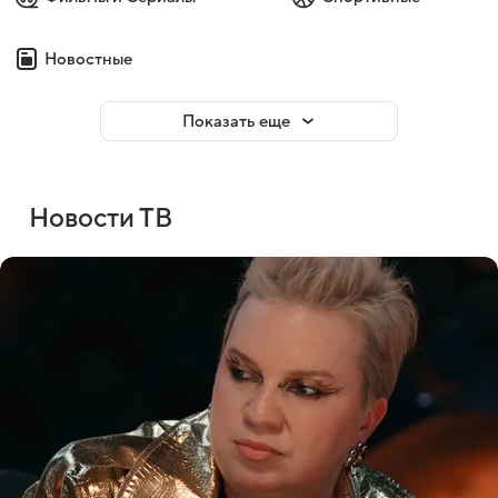
Новостные
Показать еще
Новости ТВ