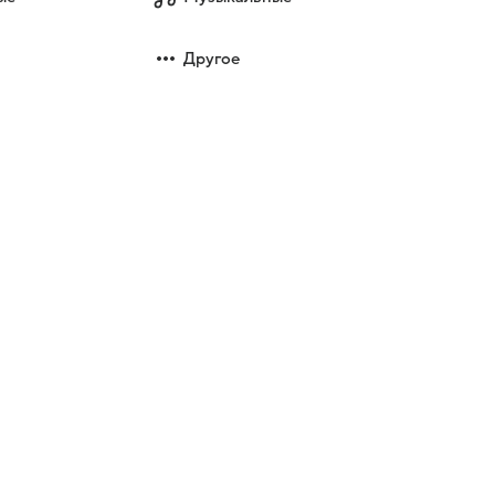
Другое