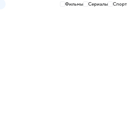
Фильмы
Сериалы
Спорт