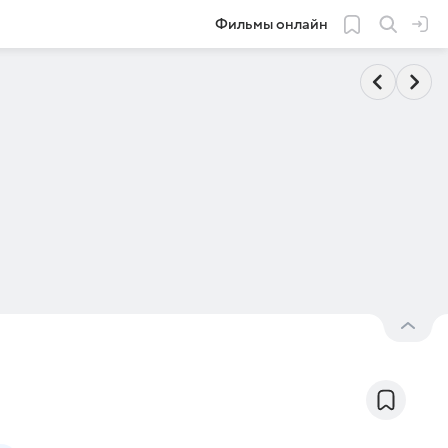
Фильмы онлайн