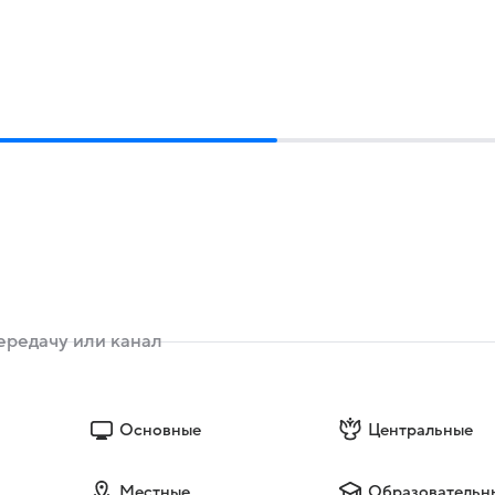
Основные
Центральные
Местные
Образовательн