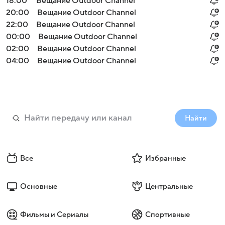
18:00
Вещание Outdoor Channel
20:00
Вещание Outdoor Channel
22:00
Вещание Outdoor Channel
00:00
Вещание Outdoor Channel
02:00
Вещание Outdoor Channel
04:00
Вещание Outdoor Channel
Найти
Все
Избранные
Основные
Центральные
Фильмы и Сериалы
Спортивные