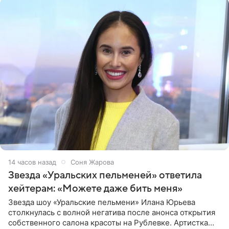
14 часов назад
Соня Жарова
Звезда «Уральских пельменей» ответила
хейтерам: «Можете даже бить меня»
Звезда шоу «Уральские пельмени» Илана Юрьева
столкнулась с волной негатива после анонса открытия
собственного салона красоты на Рублевке. Артистка