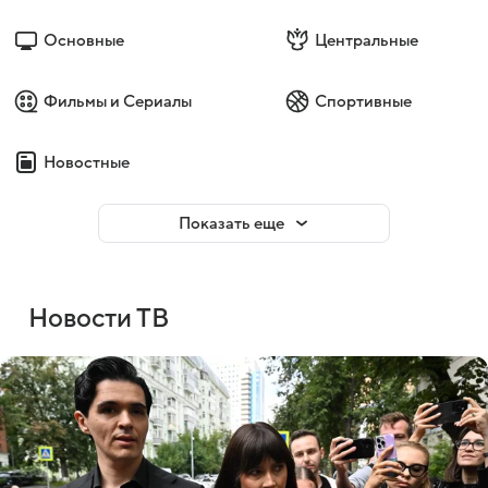
Основные
Центральные
Фильмы и Сериалы
Спортивные
Новостные
Показать еще
Новости ТВ