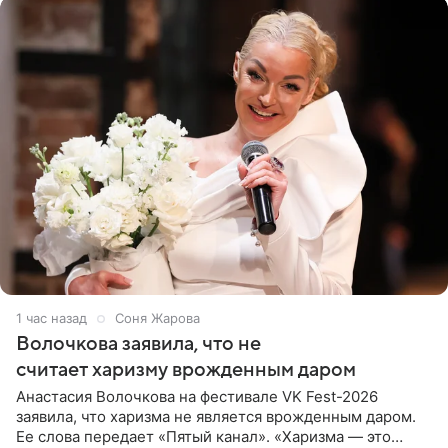
1 час назад
Соня Жарова
Волочкова заявила, что не
считает харизму врожденным даром
Анастасия Волочкова на фестивале VK Fest-2026
заявила, что харизма не является врожденным даром.
Ее слова передает «Пятый канал». «Харизма — это