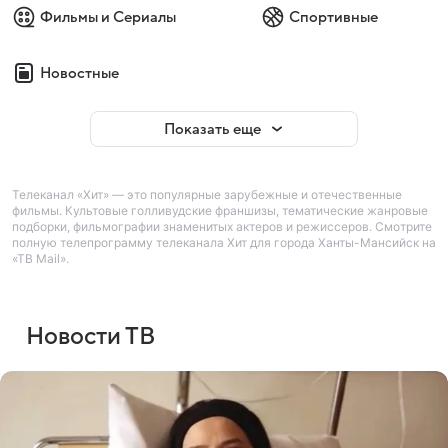
Фильмы и Сериалы
Спортивные
Новостные
Показать еще
Телеканал «Хит» — это популярные зарубежные и отечественные
фильмы. Культовые голливудские франшизы, тематические жанровые
подборки, фильмографии знаменитых актеров и режиссеров. Смотрите
полную телепрограмму телеканала Хит для города Ханты-Мансийск на
«ТВ Mail».
Новости ТВ