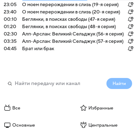
23:05
О моем перерождении в слизь (19-я серия)
23:40
О моем перерождении в слизь (20-я серия)
00:10
Беглянки, в поисках свободы (47-я серия)
01:20
Беглянки, в поисках свободы (48-я серия)
02:30
Алп-Арслан: Великий Сельджук (56-я серия)
03:35
Алп-Арслан: Великий Сельджук (57-я серия)
04:45
Брат или брак
Найти
Все
Избранные
Основные
Центральные