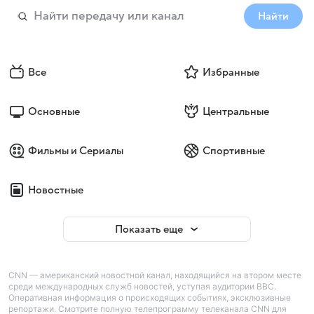
Найти
Все
Избранные
Основные
Центральные
Фильмы и Сериалы
Спортивные
Новостные
Показать еще
CNN — американский новостной канал, находящийся на втором месте
среди международных служб новостей, уступая аудитории BBC.
Оперативная информация о происходящих событиях, эксклюзивные
репортажи. Смотрите полную телепрограмму телеканала CNN для