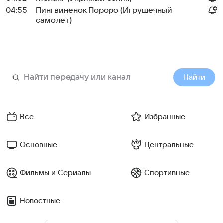
04:55
Пингвиненок Пороро (Игрушечный
самолет)
Найти
Все
Избранные
Основные
Центральные
Фильмы и Сериалы
Спортивные
Новостные