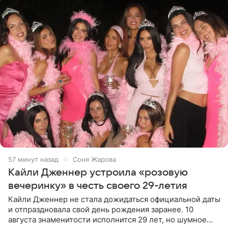
57 минут назад
Соня Жарова
Кайли Дженнер устроила «розовую
вечеринку» в честь своего 29-летия
Кайли Дженнер не стала дожидаться официальной даты
и отпраздновала свой день рождения заранее. 10
августа знаменитости исполнится 29 лет, но шумное