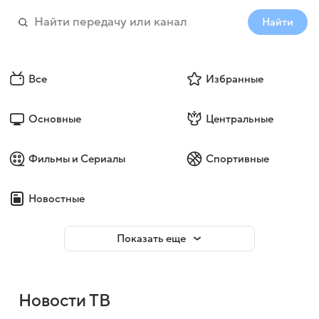
Найти
Все
Избранные
Основные
Центральные
Фильмы и Сериалы
Спортивные
Новостные
Показать еще
Новости ТВ