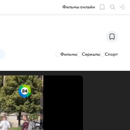
Фильмы онлайн
Фильмы
Сериалы
Спорт