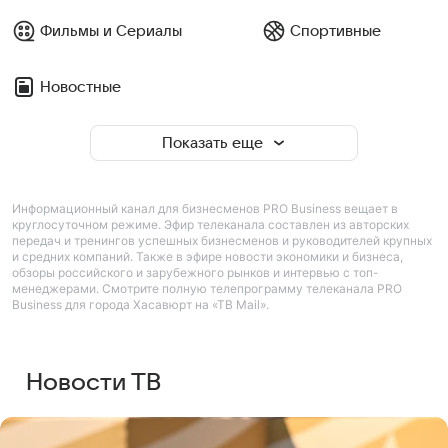
Фильмы и Сериалы
Спортивные
Новостные
Показать еще
Информационный канал для бизнесменов PRO Business вещает в
круглосуточном режиме. Эфир телеканала составлен из авторских
передач и тренингов успешных бизнесменов и руководителей крупных
и средних компаний. Также в эфире новости экономики и бизнеса,
обзоры российского и зарубежного рынков и интервью с топ-
менеджерами. Смотрите полную телепрограмму телеканала PRO
Business для города Хасавюрт на «ТВ Mail».
Новости ТВ