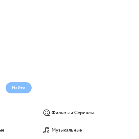
Найти
Фильмы и Сериалы
ые
Музыкальные