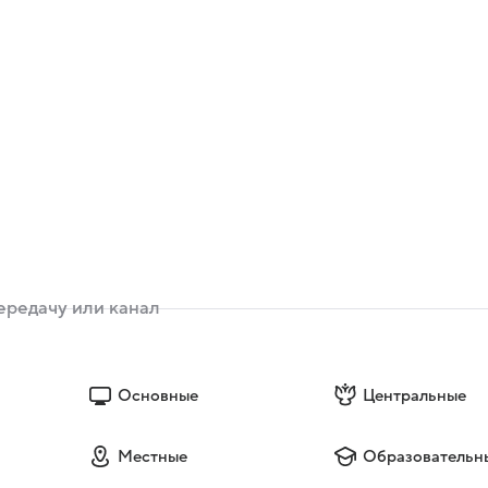
Основные
Центральные
Местные
Образовательн