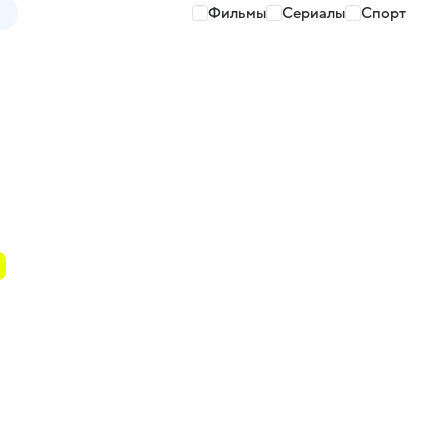
Фильмы
Сериалы
Спорт