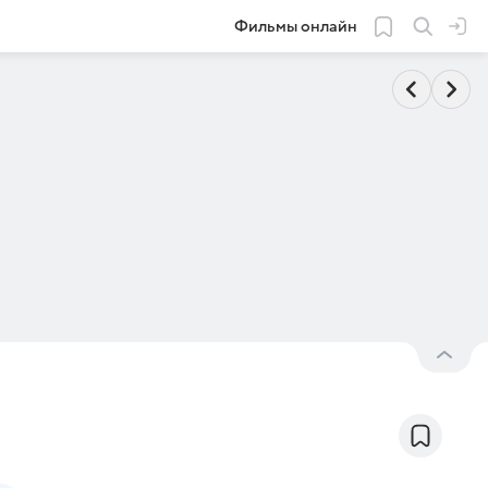
Фильмы онлайн