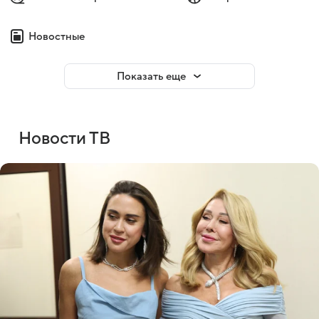
Новостные
Показать еще
Новости ТВ