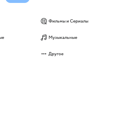
Фильмы и Сериалы
ые
Музыкальные
Другое