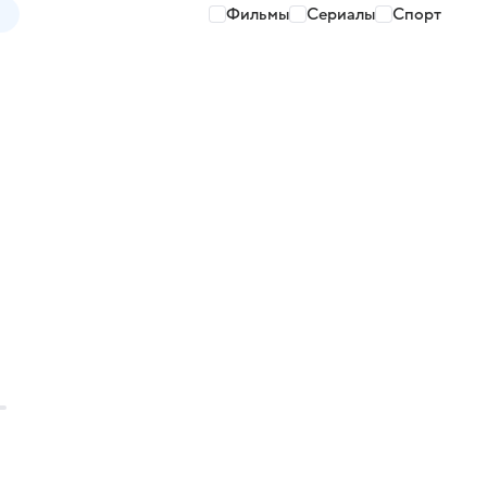
Фильмы
Сериалы
Спорт