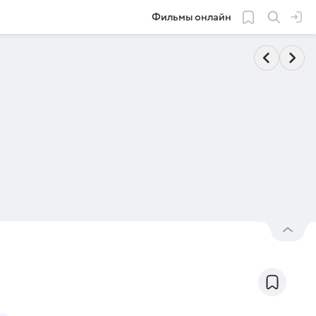
Фильмы онлайн