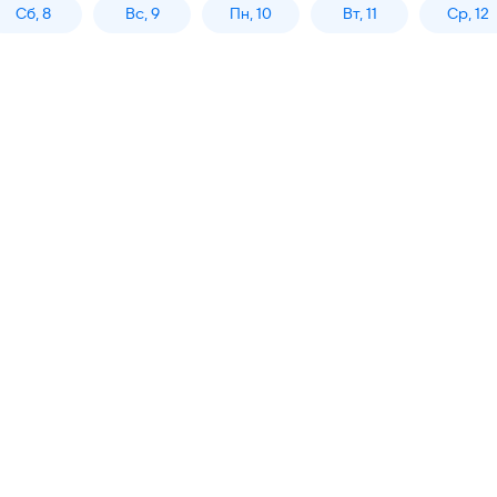
Сб, 8
Вс, 9
Пн, 10
Вт, 11
Ср, 12