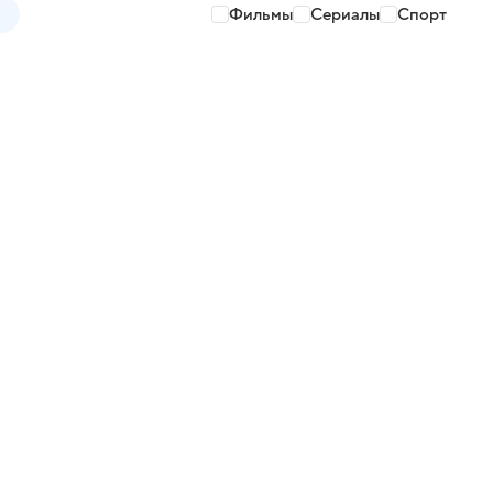
Фильмы
Сериалы
Спорт