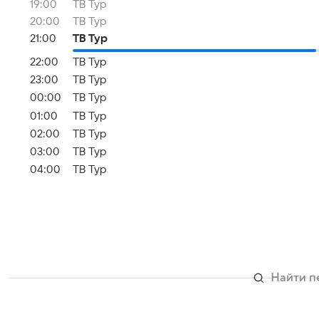
19:00
ТВ Тур
20:00
ТВ Тур
21:00
ТВ Тур
22:00
ТВ Тур
23:00
ТВ Тур
00:00
ТВ Тур
01:00
ТВ Тур
02:00
ТВ Тур
03:00
ТВ Тур
04:00
ТВ Тур