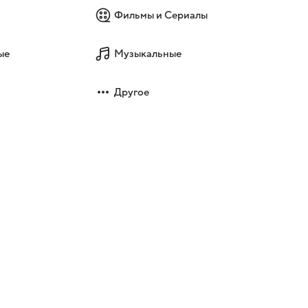
Фильмы и Сериалы
ые
Музыкальные
Другое