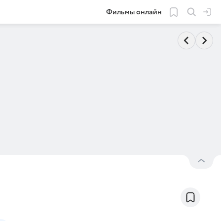
Фильмы онлайн