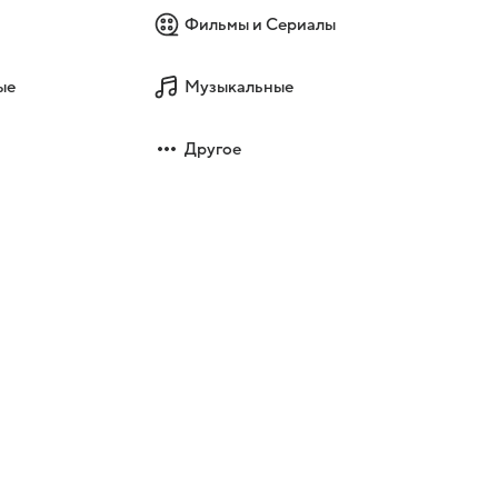
Фильмы и Сериалы
ые
Музыкальные
Другое