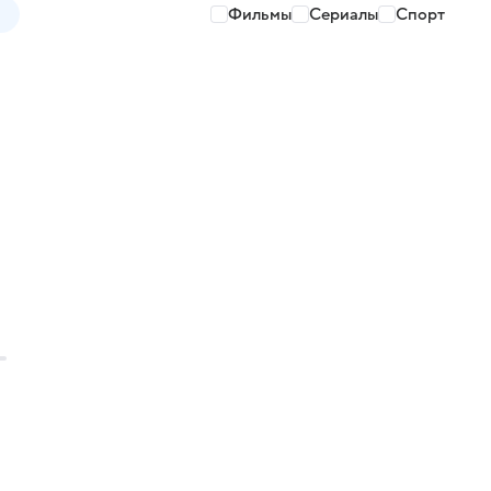
Фильмы
Сериалы
Спорт