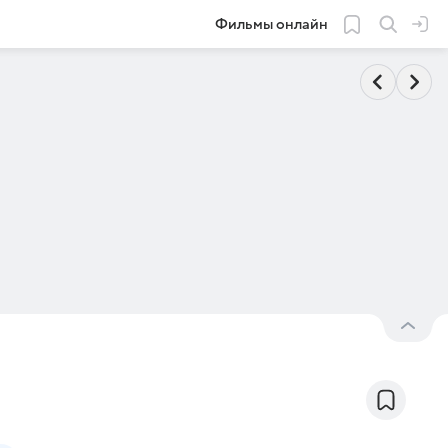
Фильмы онлайн