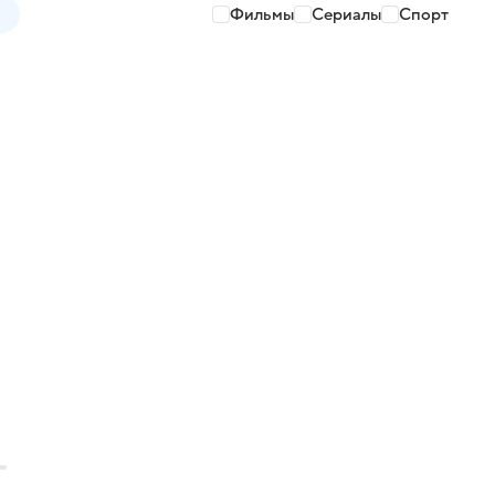
Фильмы
Сериалы
Спорт