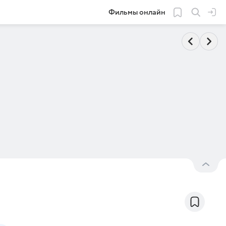
Фильмы онлайн