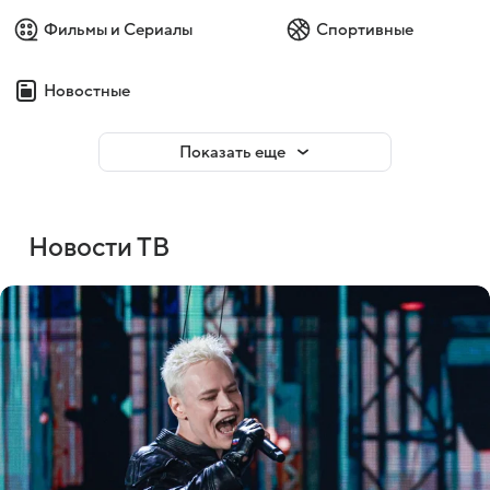
Фильмы и Сериалы
Спортивные
Новостные
Показать еще
Новости ТВ