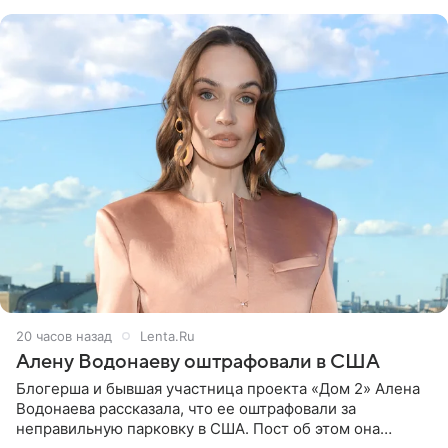
воздушными
20 часов назад
Lenta.Ru
Алену Водонаеву оштрафовали в США
Блогерша и бывшая участница проекта «Дом 2» Алена
Водонаева рассказала, что ее оштрафовали за
неправильную парковку в США. Пост об этом она