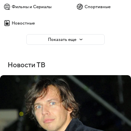
Фильмы и Сериалы
Спортивные
Новостные
Показать еще
Новости ТВ