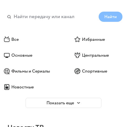
Найти
Все
Избранные
Основные
Центральные
Фильмы и Сериалы
Спортивные
Новостные
Показать еще