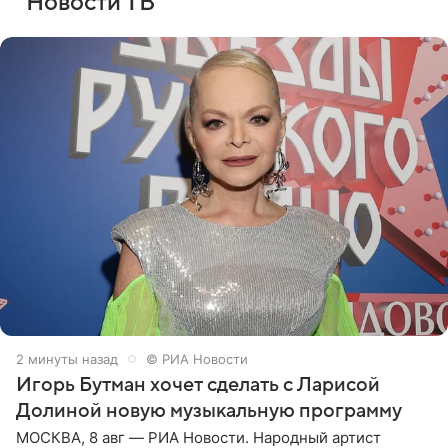
Новости ТВ
2 минуты назад
© РИА Новости
Игорь Бутман хочет сделать с Ларисой
Долиной новую музыкальную программу
МОСКВА, 8 авг — РИА Новости. Народный артист