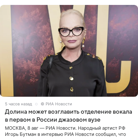
который объединит джаз,
5 часов назад
© РИА Новости
Долина может возглавить отделение вокала
в первом в России джазовом вузе
МОСКВА, 8 авг — РИА Новости. Народный артист РФ
Игорь Бутман в интервью РИА Новости сообщил, что