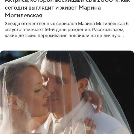
сегодня выглядит и живет Марина
Могилевская
Звезда отечественных сериалов Марина Могилевская 6
августа отмечает 56-й день рождения. Рассказываем,
какие детские переживания повлияли на ее личную
жизнь, кто помог ей попасть в кино и чем, помимо