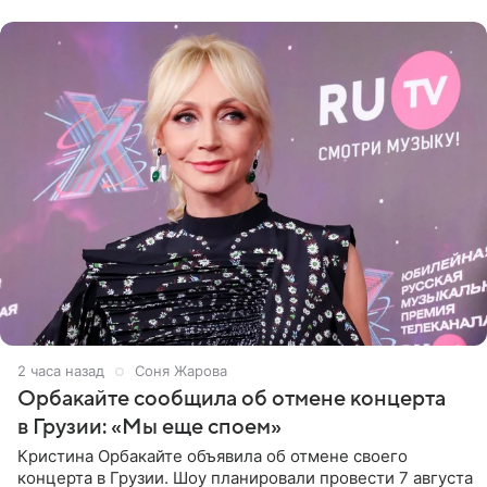
центре Москвы трое
2 часа назад
Соня Жарова
Орбакайте сообщила об отмене концерта
в Грузии: «Мы еще споем»
Кристина Орбакайте объявила об отмене своего
концерта в Грузии. Шоу планировали провести 7 августа