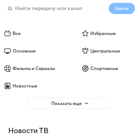
Найти
Все
Избранные
Основные
Центральные
Фильмы и Сериалы
Спортивные
Новостные
Показать еще
Новости ТВ