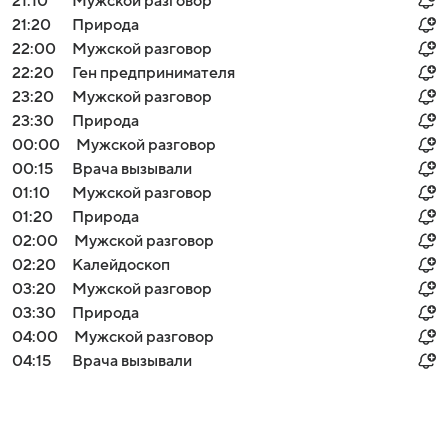
21:10
Мужской разговор
21:20
Природа
22:00
Мужской разговор
22:20
Ген предпринимателя
23:20
Мужской разговор
23:30
Природа
00:00
Мужской разговор
00:15
Врача вызывали
01:10
Мужской разговор
01:20
Природа
02:00
Мужской разговор
02:20
Калейдоскоп
03:20
Мужской разговор
03:30
Природа
04:00
Мужской разговор
04:15
Врача вызывали