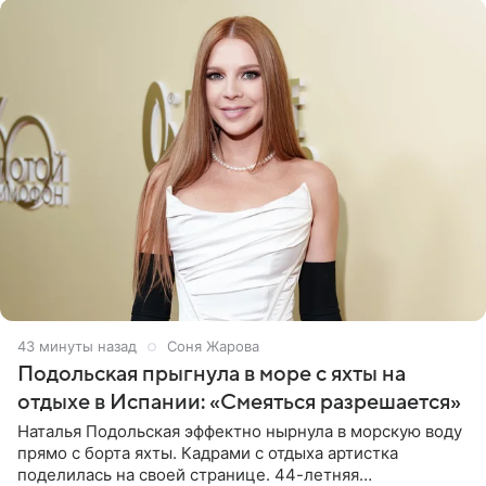
43 минуты назад
Соня Жарова
Подольская прыгнула в море с яхты на
отдыхе в Испании: «Смеяться разрешается»
Наталья Подольская эффектно нырнула в морскую воду
прямо с борта яхты. Кадрами с отдыха артистка
поделилась на своей странице. 44-летняя