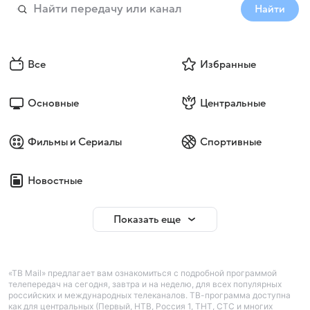
Найти
Все
Избранные
Основные
Центральные
Фильмы и Сериалы
Спортивные
Новостные
Показать еще
«ТВ Mail» предлагает вам ознакомиться с подробной программой
телепередач на сегодня, завтра и на неделю, для всех популярных
российских и международных телеканалов. ТВ-программа доступна
как для центральных (Первый, НТВ, Россия 1, ТНТ, СТС и многих