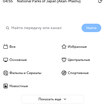
04:55
National Parks of Japan (Akan-Mashu)
Найти
Все
Избранные
Основные
Центральные
Фильмы и Сериалы
Спортивные
Новостные
Показать еще