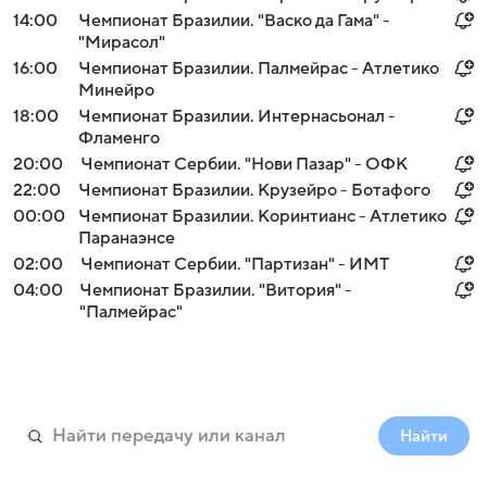
14:00
Чемпионат Бразилии. "Васко да Гама" -
"Мирасол"
16:00
Чемпионат Бразилии. Палмейрас - Атлетико
Минейро
18:00
Чемпионат Бразилии. Интернасьонал -
Фламенго
20:00
Чемпионат Сербии. "Нови Пазар" - ОФК
22:00
Чемпионат Бразилии. Крузейро - Ботафого
00:00
Чемпионат Бразилии. Коринтианс - Атлетико
Паранаэнсе
02:00
Чемпионат Сербии. "Партизан" - ИМТ
04:00
Чемпионат Бразилии. "Витория" -
"Палмейрас"
Найти