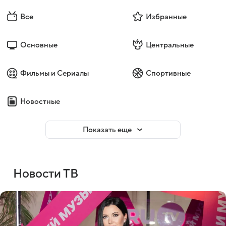
Все
Избранные
Основные
Центральные
Фильмы и Сериалы
Спортивные
Новостные
Показать еще
Новости ТВ