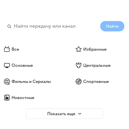
Найти
Все
Избранные
Основные
Центральные
Фильмы и Сериалы
Спортивные
Новостные
Показать еще