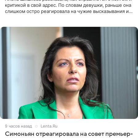
критикой в свой адрес. По словам девушки, раньше она
слишком остро реагировала на чужие высказывания и
начинала искать в себе недостатки. Модель получила
9 часов назад
Lenta.Ru
Симоньян отреагировала на совет премьер-