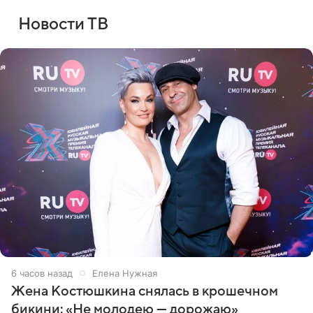
Новости ТВ
6 часов назад
Елена Нужная
Жена Костюшкина снялась в крошечном
бикини: «Не молодею — дорожаю»