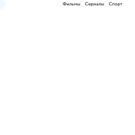
Фильмы
Сериалы
Спорт