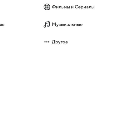
Фильмы и Сериалы
ые
Музыкальные
Другое