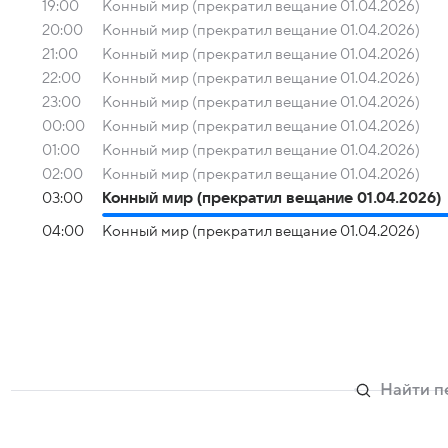
19:00
Конный мир (прекратил вещание 01.04.2026)
20:00
Конный мир (прекратил вещание 01.04.2026)
21:00
Конный мир (прекратил вещание 01.04.2026)
22:00
Конный мир (прекратил вещание 01.04.2026)
23:00
Конный мир (прекратил вещание 01.04.2026)
00:00
Конный мир (прекратил вещание 01.04.2026)
01:00
Конный мир (прекратил вещание 01.04.2026)
02:00
Конный мир (прекратил вещание 01.04.2026)
03:00
Конный мир (прекратил вещание 01.04.2026)
04:00
Конный мир (прекратил вещание 01.04.2026)