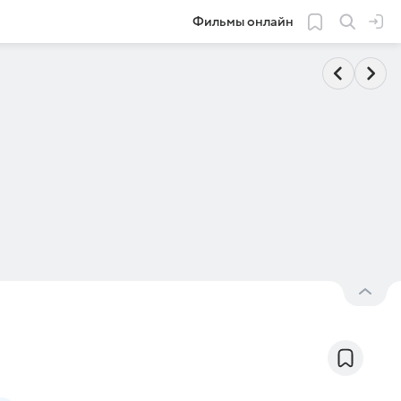
Фильмы онлайн