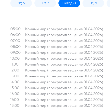
Чт, 6
Пт, 7
Сегодня
Вс, 9
05:00
Конный мир (прекратил вещание 01.04.2026)
06:00
Конный мир (прекратил вещание 01.04.2026)
07:00
Конный мир (прекратил вещание 01.04.2026)
08:00
Конный мир (прекратил вещание 01.04.2026)
09:00
Конный мир (прекратил вещание 01.04.2026)
10:00
Конный мир (прекратил вещание 01.04.2026)
11:00
Конный мир (прекратил вещание 01.04.2026)
12:00
Конный мир (прекратил вещание 01.04.2026)
13:00
Конный мир (прекратил вещание 01.04.2026)
14:00
Конный мир (прекратил вещание 01.04.2026)
15:00
Конный мир (прекратил вещание 01.04.2026)
16:00
Конный мир (прекратил вещание 01.04.2026)
17:00
Конный мир (прекратил вещание 01.04.2026)
18:00
Конный мир (прекратил вещание 01.04.2026)