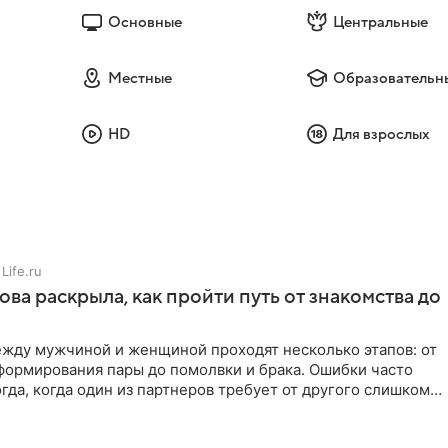
Основные
Центральные
Местные
Образовательн
HD
Для взрослых
Life.ru
ова раскрыла, как пройти путь от знакомства до
жду мужчиной и женщиной проходят несколько этапов: от
формирования пары до помолвки и брака. Ошибки часто
гда, когда один из партнеров требует от другого слишком