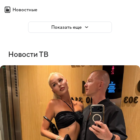
Новостные
Показать еще
Новости ТВ