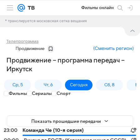
Фильмы онлайн
* транслируется московская сетка вещания
Телепрограмма
(
Сменить регион
)
Продвижение
Продвижение – программа передач –
Иркутск
Ср, 5
Чт, 6
Сегодня
Сб, 8
Вс
Фильмы
Сериалы
Спорт
Показать прошедшие передачи
23:00
Команда Че (10-я серия)