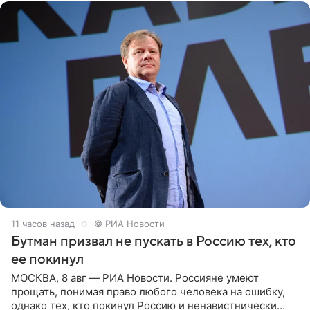
11 часов назад
© РИА Новости
Бутман призвал не пускать в Россию тех, кто
ее покинул
МОСКВА, 8 авг — РИА Новости. Россияне умеют
прощать, понимая право любого человека на ошибку,
однако тех, кто покинул Россию и ненавистнически