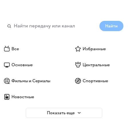
Найти
Все
Избранные
Основные
Центральные
Фильмы и Сериалы
Спортивные
Новостные
Показать еще