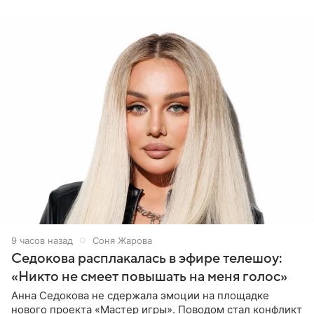
(принадлежит
9 часов назад
Соня Жарова
Седокова расплакалась в эфире телешоу:
«Никто не смеет повышать на меня голос»
Анна Седокова не сдержала эмоции на площадке
нового проекта «Мастер игры». Поводом стал конфликт