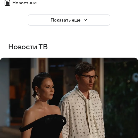
Новостные
Показать еще
Новости ТВ