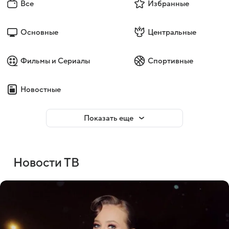
Все
Избранные
Основные
Центральные
Фильмы и Сериалы
Спортивные
Новостные
Показать еще
Новости ТВ