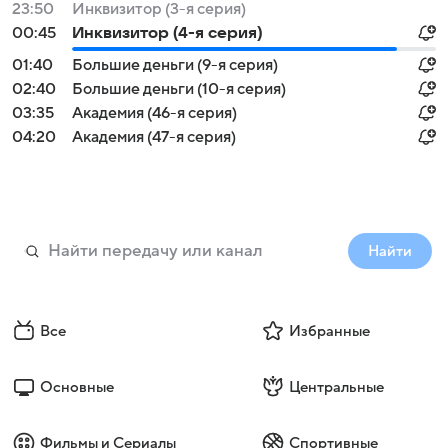
23:50
Инквизитор (3-я серия)
00:45
Инквизитор (4-я серия)
01:40
Большие деньги (9-я серия)
02:40
Большие деньги (10-я серия)
03:35
Академия (46-я серия)
04:20
Академия (47-я серия)
Найти
Все
Избранные
Основные
Центральные
Фильмы и Сериалы
Спортивные