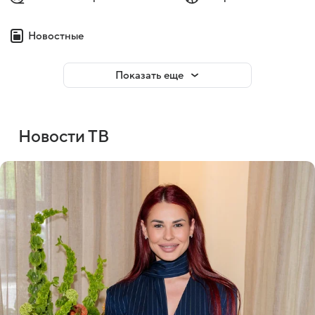
Новостные
Показать еще
Новости ТВ