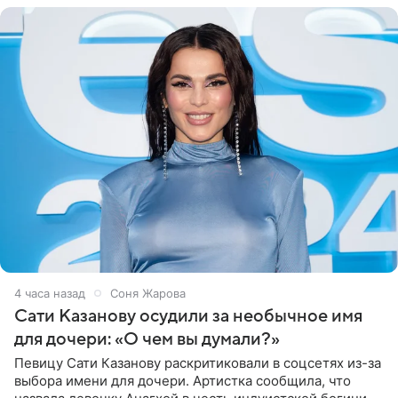
4 часа назад
Соня Жарова
Сати Казанову осудили за необычное имя
для дочери: «О чем вы думали?»
Певицу Сати Казанову раскритиковали в соцсетях из-за
выбора имени для дочери. Артистка сообщила, что