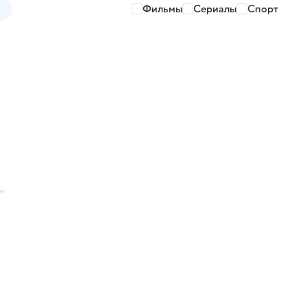
Фильмы
Сериалы
Спорт