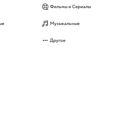
Фильмы и Сериалы
ые
Музыкальные
Другое