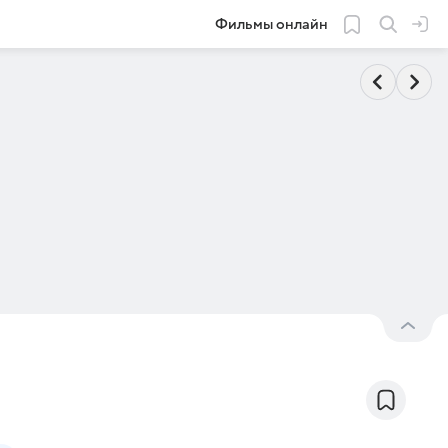
Фильмы онлайн