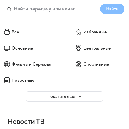
Найти
Все
Избранные
Основные
Центральные
Фильмы и Сериалы
Спортивные
Новостные
Показать еще
Новости ТВ