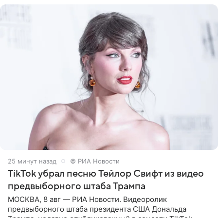
25 минут назад
© РИА Новости
TikTok убрал песню Тейлор Свифт из видео
предвыборного штаба Трампа
МОСКВА, 8 авг — РИА Новости. Видеоролик
предвыборного штаба президента США Дональда